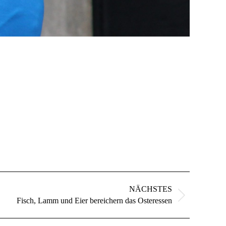
NÄCHSTES
Fisch, Lamm und Eier bereichern das Osteressen