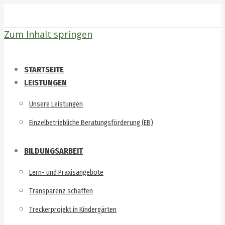
Zum Inhalt springen
STARTSEITE
LEISTUNGEN
Unsere Leistungen
Einzelbetriebliche Beratungsförderung (EB)
BILDUNGSARBEIT
Lern- und Praxisangebote
Transparenz schaffen
Treckerprojekt in Kindergärten