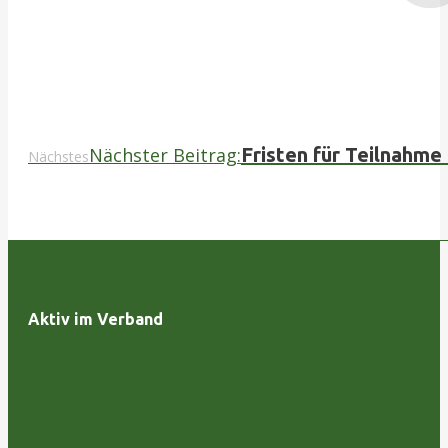
Nächster Beitrag:
Fristen für Teilnahm
Nächstes
Aktiv im Verband