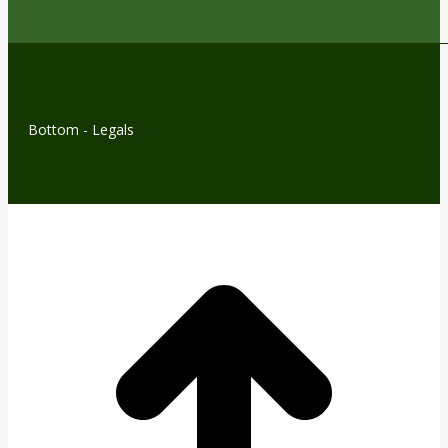
Bottom - Legals