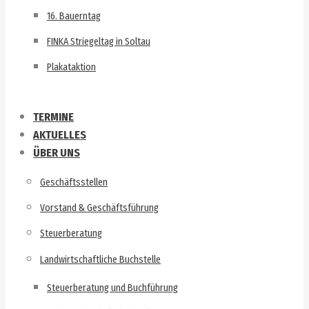
16. Bauerntag
FINKA Striegeltag in Soltau
Plakataktion
TERMINE
AKTUELLES
ÜBER UNS
Geschäftsstellen
Vorstand & Geschäftsführung
Steuerberatung
Landwirtschaftliche Buchstelle
Steuerberatung und Buchführung