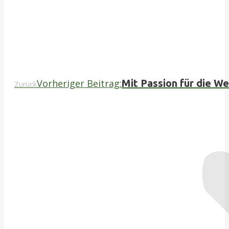
Vorheriger Beitrag:
Mit Passion für die We
Zurück