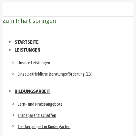
Zum Inhalt springen
STARTSEITE
LEISTUNGEN
Unsere Leistungen
Einzelbetriebliche Beratungsförderung (EB)
BILDUNGSARBEIT
Lern- und Praxisangebote
Transparenz schaffen
Treckerprojekt in Kindergärten