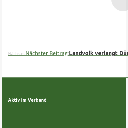
Nächster Beitrag:
Landvolk verlangt D
Nächstes
Aktiv im Verband