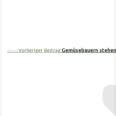
Vorheriger Beitrag:
Gemüsebauern stehen 
Zurück