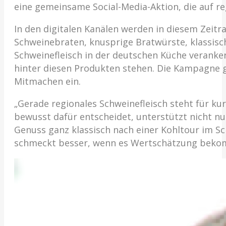
eine gemeinsame Social-Media-Aktion, die auf re
In den digitalen Kanälen werden in diesem Zeitr
Schweinebraten, knusprige Bratwürste, klassische
Schweinefleisch in der deutschen Küche veranke
hinter diesen Produkten stehen. Die Kampagne g
Mitmachen ein.
„Gerade regionales Schweinefleisch steht für 
bewusst dafür entscheidet, unterstützt nicht nu
Genuss ganz klassisch nach einer Kohltour im S
schmeckt besser, wenn es Wertschätzung bekom