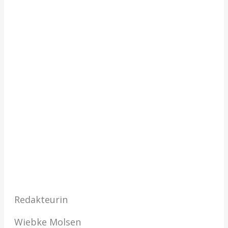
Redakteurin
Wiebke Molsen