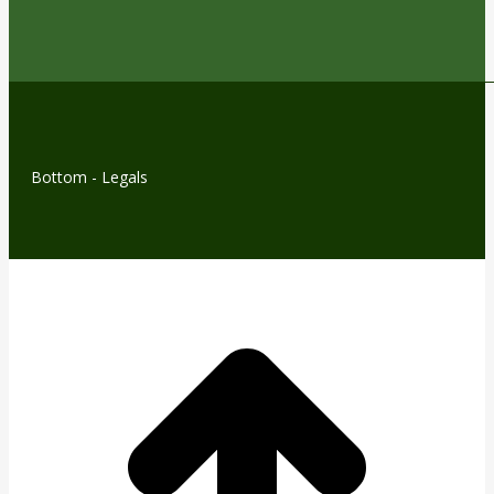
Bottom - Legals