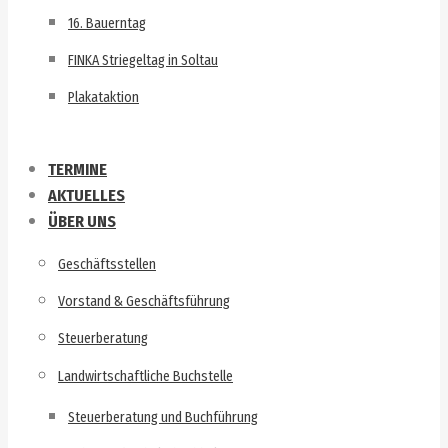
16. Bauerntag
FINKA Striegeltag in Soltau
Plakataktion
TERMINE
AKTUELLES
ÜBER UNS
Geschäftsstellen
Vorstand & Geschäftsführung
Steuerberatung
Landwirtschaftliche Buchstelle
Steuerberatung und Buchführung