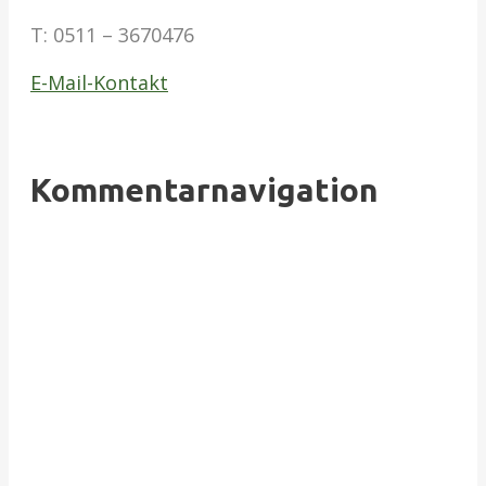
T:
0511 – 3670476
E-Mail-Kontakt
Kommentarnavigation