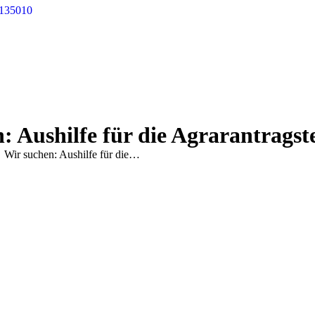
 135010
: Aushilfe für die Agrarantragst
Wir suchen: Aushilfe für die…