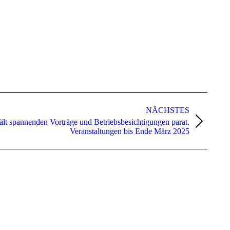
NÄCHSTES
t spannenden Vorträge und Betriebsbesichtigungen parat.
Veranstaltungen bis Ende März 2025