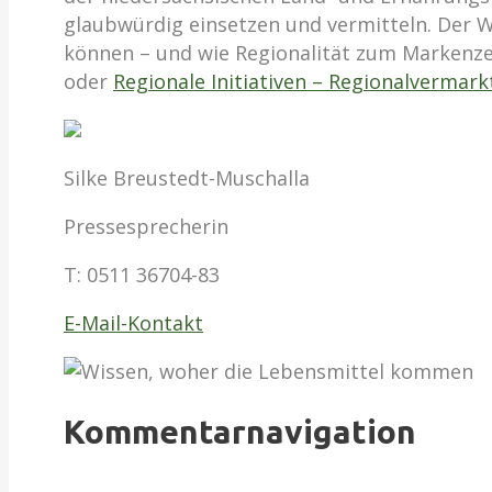
glaubwürdig einsetzen und vermitteln. Der 
können – und wie Regionalität zum Markenzei
oder
Regionale Initiativen – Regionalvermar
Silke Breustedt-Muschalla
Pressesprecherin
T:
0511 36704-83
E-Mail-Kontakt
Kommentarnavigation