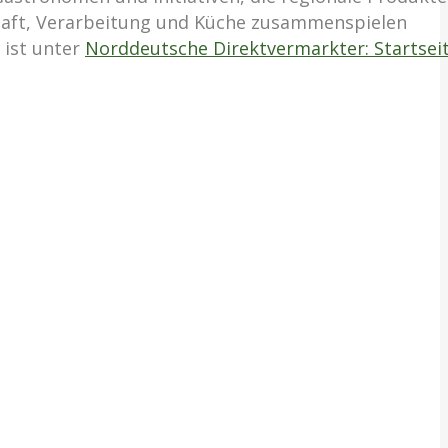
chaft, Verarbeitung und Küche zusammenspielen
 ist unter
Norddeutsche Direktvermarkter: Startsei