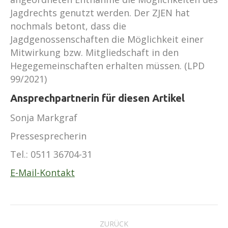
Jagdrechts genutzt werden. Der ZJEN hat
nochmals betont, dass die
Jagdgenossenschaften die Möglichkeit einer
Mitwirkung bzw. Mitgliedschaft in den
Hegegemeinschaften erhalten müssen. (LPD
99/2021)
Ansprechpartnerin für diesen Artikel
Sonja Markgraf
Pressesprecherin
Tel.:
0511 36704-31
E-Mail-Kontakt
Kommentarnavigation
ZURÜCK