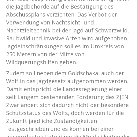
die Jagdbehörde auf die Bestätigung des
Abschussplans verzichten. Das Verbot der
Verwendung von Nachtsicht- und
Nachtzieltechnik bei der Jagd auf Schwarzwild,
Raubwild und invasive Arten wird aufgehoben.
Jagd­einschränkungen soll es im Umkreis von
250 Metern von der Mitte von
Wildquerungshilfen geben.
Zudem soll neben dem Goldschakal auch der
Wolf in das Jagdgesetz aufgenommen werden.
Damit entspricht die Landesregierung einer
seit Langem bestehenden Forderung des ZJEN.
Zwar ändert sich dadurch nicht der besondere
Schutzstatus des Wolfs, doch werden für die
Zukunft jagdliche Zuständigkeiten
festgeschrieben und es können bei einer
angeordneten Entnahme die Möglichkeiten des