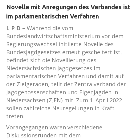
Novelle mit Anregungen des Verbandes ist
im parlamentarischen Verfahren
L P D
– Während die vom
Bundeslandwirtschaftsministerium vor dem
Regierungswechsel initiierte Novelle des
Bundesjagdgesetzes erneut gescheitert ist,
befindet sich die Novellierung des
Niedersächsischen Jagdgesetzes im
parlamentarischen Verfahren und damit auf
der Zielgeraden, teilt der Zentralverband der
Jagdgenossenschaften und Eigenjagden in
Niedersachsen (ZJEN) mit. Zum 1. April 2022
sollen zahlreiche Neuregelungen in Kraft
treten.
Vorangegangen waren verschiedene
Diskussionsrunden mit dem