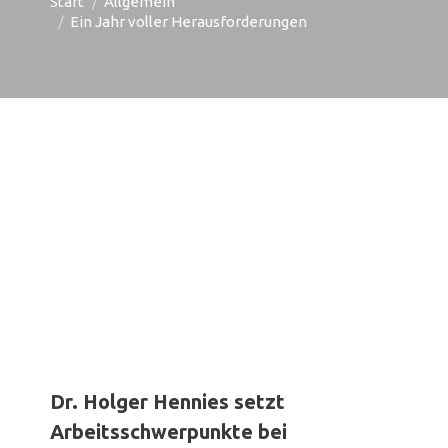
Start
Allgemein
Ein Jahr voller Herausforderungen
Dr. Holger Hennies setzt
Arbeitsschwerpunkte bei