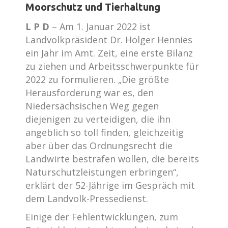
Moorschutz und Tierhaltung
L P D
–
Am 1. Januar 2022 ist
Landvolkpräsident Dr. Holger Hennies
ein Jahr im Amt. Zeit, eine erste Bilanz
zu ziehen und Arbeitsschwerpunkte für
2022 zu formulieren. „Die größte
Herausforderung war es, den
Niedersächsischen Weg gegen
diejenigen zu verteidigen, die ihn
angeblich so toll finden, gleichzeitig
aber über das Ordnungsrecht die
Landwirte bestrafen wollen, die bereits
Naturschutzleistungen erbringen“,
erklärt der 52-Jährige im Gespräch mit
dem Landvolk-Pressedienst.
Einige der Fehlentwicklungen, zum