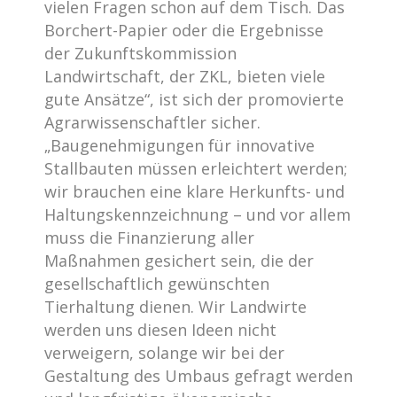
vielen Fragen schon auf dem Tisch. Das
Borchert-Papier oder die Ergebnisse
der Zukunftskommission
Landwirtschaft, der ZKL, bieten viele
gute Ansätze“, ist sich der promovierte
Agrarwissenschaftler sicher.
„Baugenehmigungen für innovative
Stallbauten müssen erleichtert werden;
wir brauchen eine klare Herkunfts- und
Haltungskennzeichnung – und vor allem
muss die Finanzierung aller
Maßnahmen gesichert sein, die der
gesellschaftlich gewünschten
Tierhaltung dienen. Wir Landwirte
werden uns diesen Ideen nicht
verweigern, solange wir bei der
Gestaltung des Umbaus gefragt werden