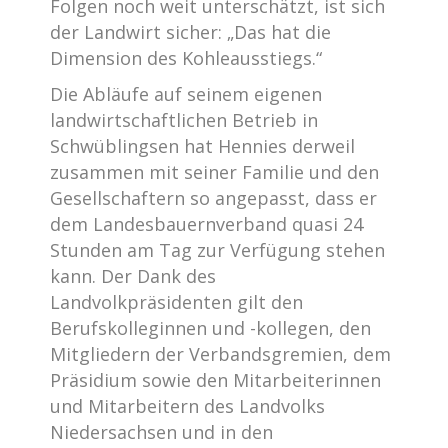
Folgen noch weit unterschätzt, ist sich
der Landwirt sicher: „Das hat die
Dimension des Kohleausstiegs.“
Die Abläufe auf seinem eigenen
landwirtschaftlichen Betrieb in
Schwüblingsen hat Hennies derweil
zusammen mit seiner Familie und den
Gesellschaftern so angepasst, dass er
dem Landesbauernverband quasi 24
Stunden am Tag zur Verfügung stehen
kann. Der Dank des
Landvolkpräsidenten gilt den
Berufskolleginnen und -kollegen, den
Mitgliedern der Verbandsgremien, dem
Präsidium sowie den Mitarbeiterinnen
und Mitarbeitern des Landvolks
Niedersachsen und in den