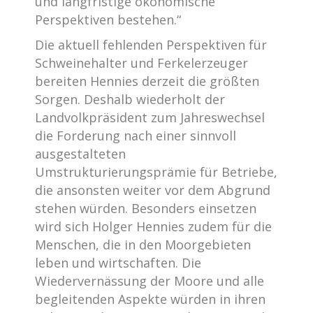
und langfristige ökonomische
Perspektiven bestehen.“
Die aktuell fehlenden Perspektiven für
Schweinehalter und Ferkelerzeuger
bereiten Hennies derzeit die größten
Sorgen. Deshalb wiederholt der
Landvolkpräsident zum Jahreswechsel
die Forderung nach einer sinnvoll
ausgestalteten
Umstrukturierungsprämie für Betriebe,
die ansonsten weiter vor dem Abgrund
stehen würden. Besonders einsetzen
wird sich Holger Hennies zudem für die
Menschen, die in den Moorgebieten
leben und wirtschaften. Die
Wiedervernässung der Moore und alle
begleitenden Aspekte würden in ihren