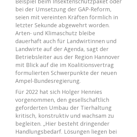
Beispiel beim Insektenschutzpaket oder
bei der Umsetzung der GAP-Reform,
seien mit vereinten Kräften förmlich in
letzter Sekunde abgewehrt worden.
Arten- und Klimaschutz bleibe
dauerhaft auch für Landwirtinnen und
Landwirte auf der Agenda, sagt der
Betriebsleiter aus der Region Hannover
mit Blick auf die im Koalitionsvertrag
formulierten Schwerpunkte der neuen
Ampel-Bundesregierung.
Für 2022 hat sich Holger Hennies
vorgenommen, den gesellschaftlich
geforderten Umbau der Tierhaltung
kritisch, konstruktiv und wachsam zu
begleiten. „Hier besteht dringender
Handlungsbedarf. Lösungen liegen bei