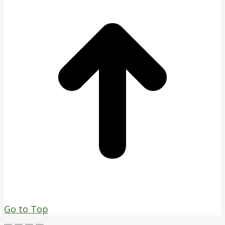
Go to Top