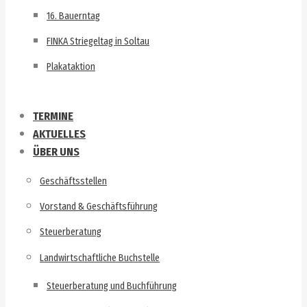
16. Bauerntag
FINKA Striegeltag in Soltau
Plakataktion
TERMINE
AKTUELLES
ÜBER UNS
Geschäftsstellen
Vorstand & Geschäftsführung
Steuerberatung
Landwirtschaftliche Buchstelle
Steuerberatung und Buchführung