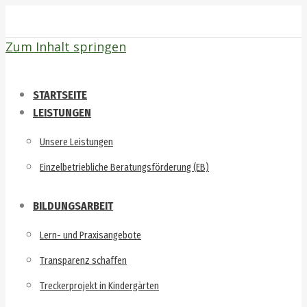
Zum Inhalt springen
STARTSEITE
LEISTUNGEN
Unsere Leistungen
Einzelbetriebliche Beratungsförderung (EB)
BILDUNGSARBEIT
Lern- und Praxisangebote
Transparenz schaffen
Treckerprojekt in Kindergärten