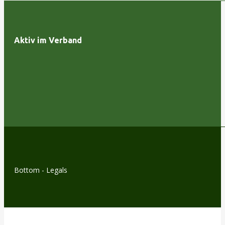
Aktiv im Verband
Bottom - Legals