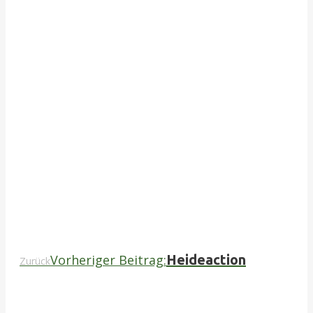
Vorheriger Beitrag:
Heideaction
Zurück