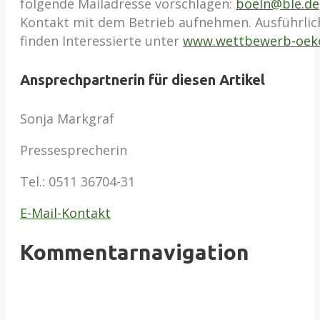
folgende Mailadresse vorschlagen:
boeln@ble.de
Kontakt mit dem Betrieb aufnehmen. Ausführli
finden Interessierte unter
www.wettbewerb-oek
Ansprechpartnerin für diesen Artikel
Sonja Markgraf
Pressesprecherin
Tel.:
0511 36704-31
E-Mail-Kontakt
Kommentarnavigation