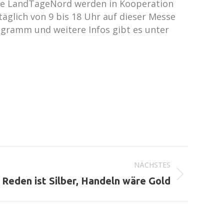
Die LandTageNord werden in Kooperation
äglich von 9 bis 18 Uhr auf dieser Messe
ogramm und weitere Infos gibt es unter
NÄCHSTES
 Reden ist Silber, Handeln wäre Gold