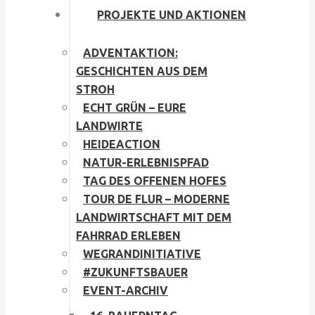
PROJEKTE UND AKTIONEN
ADVENTAKTION:
GESCHICHTEN AUS DEM
STROH
ECHT GRÜN – EURE
LANDWIRTE
HEIDEACTION
NATUR-ERLEBNISPFAD
TAG DES OFFENEN HOFES
TOUR DE FLUR – MODERNE
LANDWIRTSCHAFT MIT DEM
FAHRRAD ERLEBEN
WEGRANDINITIATIVE
#ZUKUNFTSBAUER
EVENT-ARCHIV