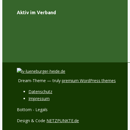
Aktiv im Verband
Dream-Theme — truly
premium WordPress themes
Datenschutz
Impressum
Bottom - Legals
Design & Code
NETZPUNKTE.de