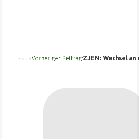
Vorheriger Beitrag:
ZJEN: Wechsel an 
Zurück