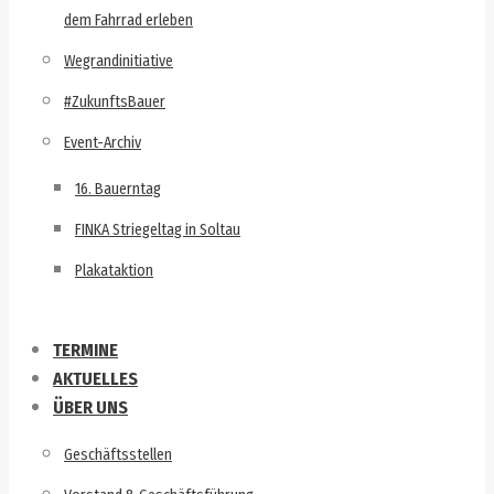
dem Fahrrad erleben
Wegrandinitiative
#ZukunftsBauer
Event-Archiv
16. Bauerntag
FINKA Striegeltag in Soltau
Plakataktion
TERMINE
AKTUELLES
ÜBER UNS
Geschäftsstellen