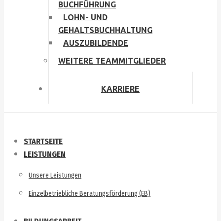
BUCHFÜHRUNG
LOHN- UND
GEHALTSBUCHHALTUNG
AUSZUBILDENDE
WEITERE TEAMMITGLIEDER
KARRIERE
STARTSEITE
LEISTUNGEN
Unsere Leistungen
Einzelbetriebliche Beratungsförderung (EB)