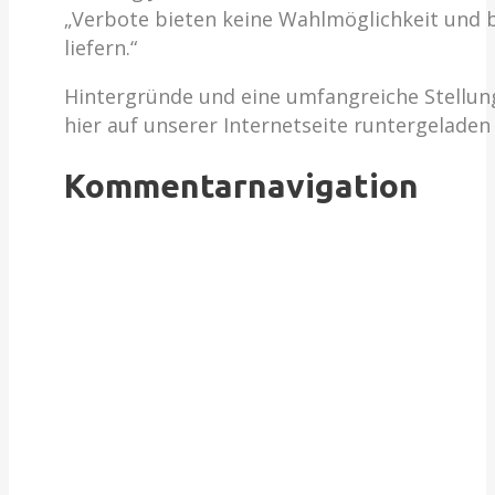
„Verbote bieten keine Wahlmöglichkeit und 
liefern.“
Hintergründe und eine umfangreiche Stellun
hier auf unserer Internetseite runtergelade
Kommentarnavigation