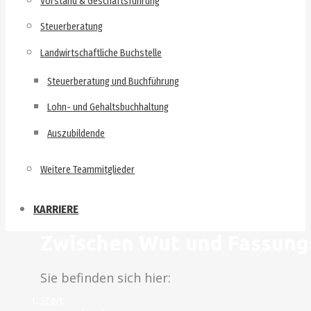
Vorstand & Geschäftsführung
Steuerberatung
Landwirtschaftliche Buchstelle
Steuerberatung und Buchführung
Lohn- und Gehaltsbuchhaltung
Auszubildende
Weitere Teammitglieder
KARRIERE
Zwischen Wut und Fassungs
Sie befinden sich hier:
Start