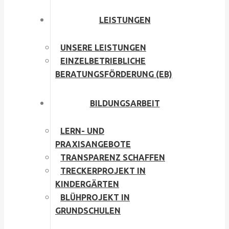
LEISTUNGEN
UNSERE LEISTUNGEN
EINZELBETRIEBLICHE
BERATUNGSFÖRDERUNG (EB)
BILDUNGSARBEIT
LERN- UND
PRAXISANGEBOTE
TRANSPARENZ SCHAFFEN
TRECKERPROJEKT IN
KINDERGÄRTEN
BLÜHPROJEKT IN
GRUNDSCHULEN