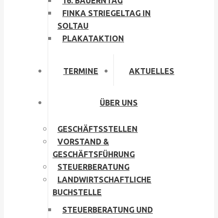
16. BAUERNTAG
FINKA STRIEGELTAG IN
SOLTAU
PLAKATAKTION
TERMINE
AKTUELLES
ÜBER UNS
GESCHÄFTSSTELLEN
VORSTAND &
GESCHÄFTSFÜHRUNG
STEUERBERATUNG
LANDWIRTSCHAFTLICHE
BUCHSTELLE
STEUERBERATUNG UND