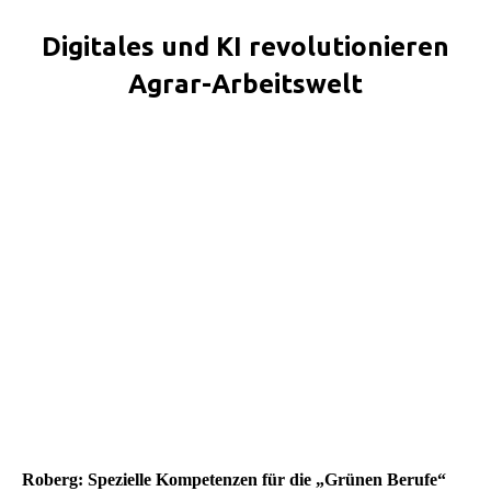
Digitales und KI revolutionieren
Agrar-Arbeitswelt
Sie befinden sich hier:
Roberg: Spezielle Kompetenzen für die „Grünen Berufe“