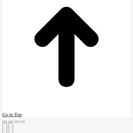
Go to Top