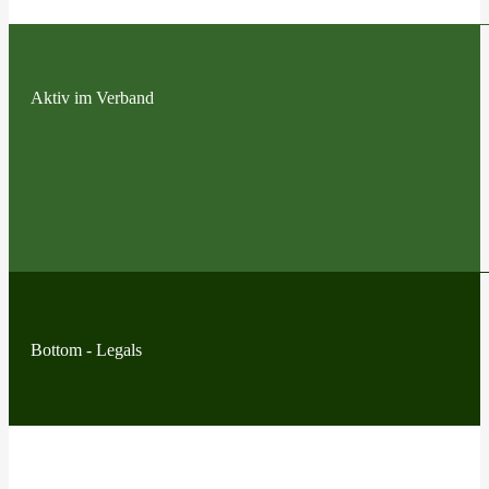
Aktiv im Verband
Bottom - Legals