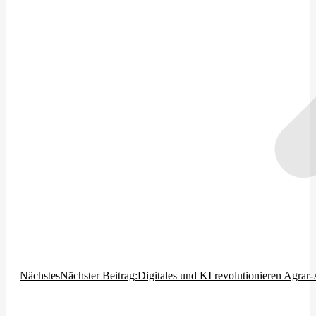
Nächstes
Nächster Beitrag:
Digitales und KI revolutionieren Agrar-