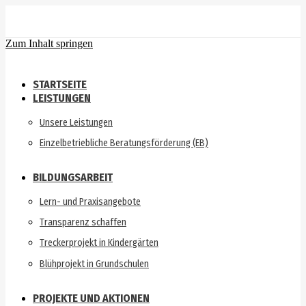
Zum Inhalt springen
STARTSEITE
LEISTUNGEN
Unsere Leistungen
Einzelbetriebliche Beratungsförderung (EB)
BILDUNGSARBEIT
Lern- und Praxisangebote
Transparenz schaffen
Treckerprojekt in Kindergärten
Blühprojekt in Grundschulen
PROJEKTE UND AKTIONEN