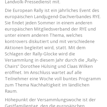
Landvolk-Pressedienst mit.
Die European Rally ist ein jährliches Event des
europäischen Landjugend-Dachverbandes RYE.
Sie findet jeden Sommer in einem anderen
europäischen Mitgliedsverband der RYE und
unter einem anderen Thema, welches
kontrovers diskutiert und mit verschiedene
Aktionen begleitet wird, statt. Mit dem
Schlagen der Rally-Glocke wird die
Versammlung in diesem Jahr durch die „Rally-
Chairs“ Dorothee Hülsing und Claas Wilken
eröffnet. Im Anschluss wartet auf alle
Teilnehmer eine Woche voll buntes Programm
zum Thema Nachhaltigkeit im ländlichen
Raum.
Höhepunkt der Versammlungswoche ist der
Gastfamilientag, den die europäischen