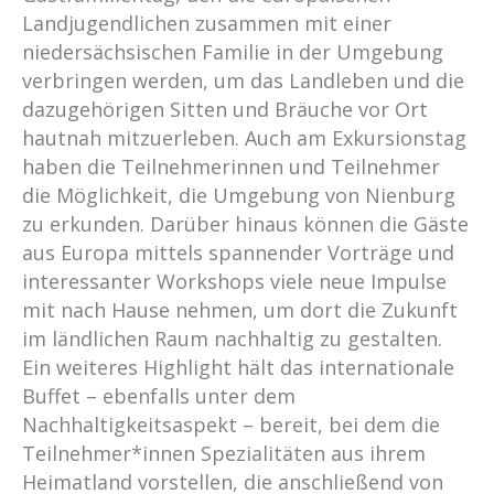
Landjugendlichen zusammen mit einer
niedersächsischen Familie in der Umgebung
verbringen werden, um das Landleben und die
dazugehörigen Sitten und Bräuche vor Ort
hautnah mitzuerleben. Auch am Exkursionstag
haben die Teilnehmerinnen und Teilnehmer
die Möglichkeit, die Umgebung von Nienburg
zu erkunden. Darüber hinaus können die Gäste
aus Europa mittels spannender Vorträge und
interessanter Workshops viele neue Impulse
mit nach Hause nehmen, um dort die Zukunft
im ländlichen Raum nachhaltig zu gestalten.
Ein weiteres Highlight hält das internationale
Buffet – ebenfalls unter dem
Nachhaltigkeitsaspekt – bereit, bei dem die
Teilnehmer*innen Spezialitäten aus ihrem
Heimatland vorstellen, die anschließend von