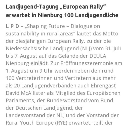
Landjugend-Tagung „European Rally“
erwartet in Nienburg 100 Landjugendliche
L P D
– „Shaping Future – Dialogue on
sustainability in rural areas” lautet das Motto
der diesjährigen European Rally, zu der die
Niedersächsische Landjugend (NLJ) vom 31. Juli
bis 7. August auf das Gelände der DEULA
Nienburg einlädt. Zur Eröffnungszeremonie am
1. August um 9 Uhr werden neben den rund
100 Vertreterinnen und Vertretern aus mehr
als 20 Landjugendverbänden auch Ehrengast
David McAllister als Mitglied des Europäischen
Parlaments, der Bundesvorstand vom Bund
der Deutschen Landjugend, der
Landesvorstand der NLJ und der Vorstand der
Rural Youth Europe (RYE) erwartet, teilt der