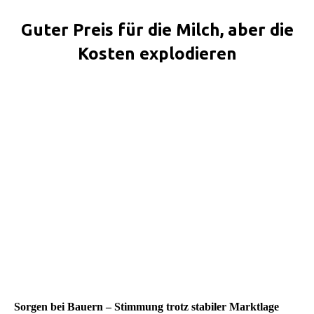
Guter Preis für die Milch, aber die
Kosten explodieren
Sie befinden sich hier:
Sorgen bei Bauern – Stimmung trotz stabiler Marktlage