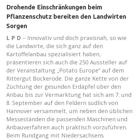
Drohende Einschränkungen beim
Pflanzenschutz bereiten den Landwirten
Sorgen
L P D
–
Innovativ und doch praxisnah, so wie
die Landwirte, die sich ganz auf den
Kartoffelanbau spezialisiert haben,
präsentieren sich auch die 250 Aussteller auf
der Veranstaltung „Potato Europe“ auf dem
Rittergut Bockerode. Die ganze Kette von der
Züchtung der gesunden Erdäpfel über den
Anbau bis zur Vermarktung hat sich am 7. und
8. September auf den Feldern südlich von
Hannover versammelt, um neben den üblichen
Messeständen die passenden Maschinen und
Anbauverfahren auch praktisch vorzuführen.
Beim Rundgang mit Niedersachsens