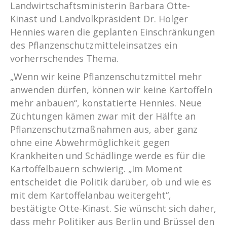
Landwirtschaftsministerin Barbara Otte-
Kinast und Landvolkpräsident Dr. Holger
Hennies waren die geplanten Einschränkungen
des Pflanzenschutzmitteleinsatzes ein
vorherrschendes Thema.
„Wenn wir keine Pflanzenschutzmittel mehr
anwenden dürfen, können wir keine Kartoffeln
mehr anbauen“, konstatierte Hennies. Neue
Züchtungen kämen zwar mit der Hälfte an
Pflanzenschutzmaßnahmen aus, aber ganz
ohne eine Abwehrmöglichkeit gegen
Krankheiten und Schädlinge werde es für die
Kartoffelbauern schwierig. „Im Moment
entscheidet die Politik darüber, ob und wie es
mit dem Kartoffelanbau weitergeht“,
bestätigte Otte-Kinast. Sie wünscht sich daher,
dass mehr Politiker aus Berlin und Brüssel den