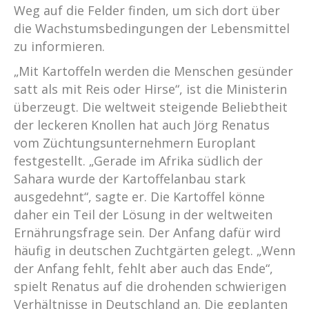
Weg auf die Felder finden, um sich dort über
die Wachstumsbedingungen der Lebensmittel
zu informieren.
„Mit Kartoffeln werden die Menschen gesünder
satt als mit Reis oder Hirse“, ist die Ministerin
überzeugt. Die weltweit steigende Beliebtheit
der leckeren Knollen hat auch Jörg Renatus
vom Züchtungsunternehmern Europlant
festgestellt. „Gerade im Afrika südlich der
Sahara wurde der Kartoffelanbau stark
ausgedehnt“, sagte er. Die Kartoffel könne
daher ein Teil der Lösung in der weltweiten
Ernährungsfrage sein. Der Anfang dafür wird
häufig in deutschen Zuchtgärten gelegt. „Wenn
der Anfang fehlt, fehlt aber auch das Ende“,
spielt Renatus auf die drohenden schwierigen
Verhältnisse in Deutschland an. Die geplanten