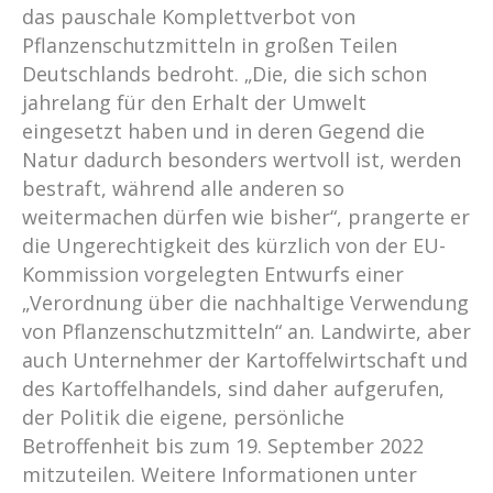
das pauschale Komplettverbot von
Pflanzenschutzmitteln in großen Teilen
Deutschlands bedroht. „Die, die sich schon
jahrelang für den Erhalt der Umwelt
eingesetzt haben und in deren Gegend die
Natur dadurch besonders wertvoll ist, werden
bestraft, während alle anderen so
weitermachen dürfen wie bisher“, prangerte er
die Ungerechtigkeit des kürzlich von der EU-
Kommission vorgelegten Entwurfs einer
„Verordnung über die nachhaltige Verwendung
von Pflanzenschutzmitteln“ an. Landwirte, aber
auch Unternehmer der Kartoffelwirtschaft und
des Kartoffelhandels, sind daher aufgerufen,
der Politik die eigene, persönliche
Betroffenheit bis zum 19. September 2022
mitzuteilen. Weitere Informationen unter