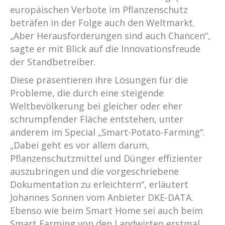
europäischen Verbote im Pflanzenschutz
beträfen in der Folge auch den Weltmarkt.
„Aber Herausforderungen sind auch Chancen“,
sagte er mit Blick auf die Innovationsfreude
der Standbetreiber.
Diese präsentieren ihre Lösungen für die
Probleme, die durch eine steigende
Weltbevölkerung bei gleicher oder eher
schrumpfender Fläche entstehen, unter
anderem im Special „Smart-Potato-Farming“.
„Dabei geht es vor allem darum,
Pflanzenschutzmittel und Dünger effizienter
auszubringen und die vorgeschriebene
Dokumentation zu erleichtern“, erläutert
Johannes Sonnen vom Anbieter DKE-DATA.
Ebenso wie beim Smart Home sei auch beim
Smart Farming von den Landwirten erstmal