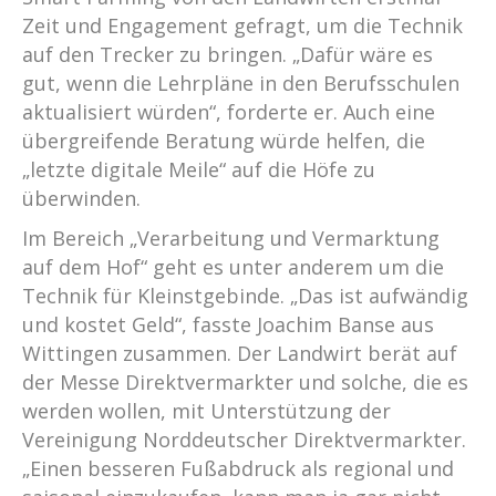
Zeit und Engagement gefragt, um die Technik
auf den Trecker zu bringen. „Dafür wäre es
gut, wenn die Lehrpläne in den Berufsschulen
aktualisiert würden“, forderte er. Auch eine
übergreifende Beratung würde helfen, die
„letzte digitale Meile“ auf die Höfe zu
überwinden.
Im Bereich „Verarbeitung und Vermarktung
auf dem Hof“ geht es unter anderem um die
Technik für Kleinstgebinde. „Das ist aufwändig
und kostet Geld“, fasste Joachim Banse aus
Wittingen zusammen. Der Landwirt berät auf
der Messe Direktvermarkter und solche, die es
werden wollen, mit Unterstützung der
Vereinigung Norddeutscher Direktvermarkter.
„Einen besseren Fußabdruck als regional und