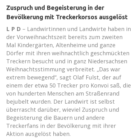
Zuspruch und Begeisterung in der
Bevölkerung mit Treckerkorsos ausgelöst
L P D
– Landwirtinnen und Landwirte haben in
der Vorweihnachtszeit bereits zum zweiten
Mal Kindergärten, Altenheime und ganze
Dörfer mit ihren weihnachtlich geschmückten
Treckern besucht und in ganz Niedersachsen
Weihnachtsstimmung verbreitet. „Das war
extrem bewegend“, sagt Olaf Fulst, der auf
einem der etwa 50 Trecker pro Konvoi saß, die
von hunderten Menschen am Straßenrand
bejubelt wurden. Der Landwirt ist selbst
überrascht darüber, wieviel Zuspruch und
Begeisterung die Bauern und andere
Treckerfans in der Bevölkerung mit ihrer
Aktion ausgelöst haben.