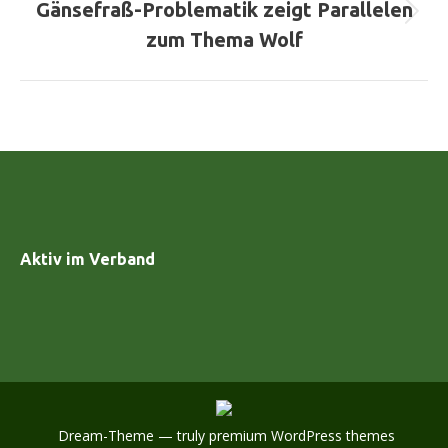
Gänsefraß-Problematik zeigt Parallelen
Nächster
zum Thema Wolf
Beitrag:
Aktiv im Verband
Dream-Theme — truly
premium WordPress themes