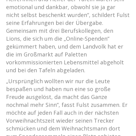
emotional und dankbar, obwohl sie ja gar
nicht selbst beschenkt wurden“, schildert Fulst
seine Erfahrungen bei der Übergabe.
Gemeinsam mit drei Berufskollegen, den
Lions, die sich um die „Online-Spenden“
gekümmert haben, und dem Landvolk hat er
die im Großmarkt auf Paletten
vorkommissionierten Lebensmittel abgeholt
und bei den Tafeln abgeladen.
„Ursprünglich wollten wir nur die Leute
bespaßen und haben nun eine so große
Freude ausgelöst, da macht das Ganze
nochmal mehr Sinn“, fasst Fulst zusammen. Er
möchte auf jeden Fall auch in der nächsten
Vorweihnachtszeit wieder seinen Trecker
schmücken und dem Weihnachtsmann dort