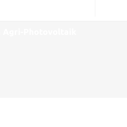
 Agri-Photovoltaik