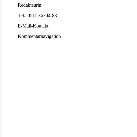
Redakteurin
Tel.:
0511 36704-83
E-Mail-Kontakt
Kommentarnavigation