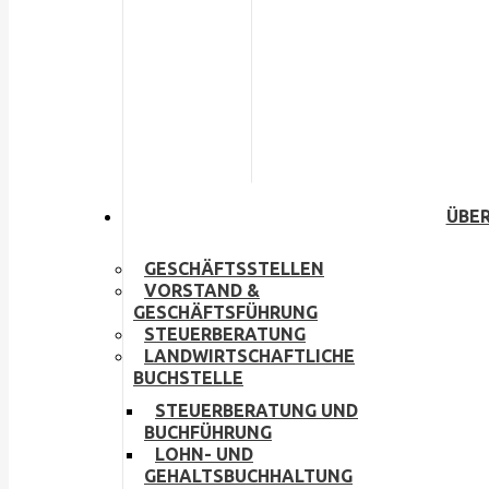
ÜBER
GESCHÄFTSSTELLEN
VORSTAND &
GESCHÄFTSFÜHRUNG
STEUERBERATUNG
LANDWIRTSCHAFTLICHE
BUCHSTELLE
STEUERBERATUNG UND
BUCHFÜHRUNG
LOHN- UND
GEHALTSBUCHHALTUNG