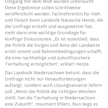
Umgang mit dem Wolf wurden untersucht.
Diese Ergebnisse sollen schrittweise
veröffentlicht werden. Fachreferentin für Vieh
und Fleisch beim Landvolk Natascha Henze, die
die Umfrage erstellt und ausgewertet hat,
sieht darin eine wichtige Grundlage für
künftige Diskussionen. „Es ist essenziell, dass
die Politik die Sorgen und Nöte der Landwirte
ernst nimmt und Rahmenbedingungen schafft,
die eine nachhaltige und zukunftssichere
Tierhaltung ermöglichen“, erklärt Henze.
Das Landvolk Niedersachsen betont, dass die
Umfrage nicht nur Herausforderungen
aufzeigt, sondern auch Lösungsansätze liefern
soll. „Wenn die Politik die richtigen Weichen
stellt, hat die Tierhaltung in Niedersachsen
eine Zukunft“, resümiert Ehlers, Nun liege es