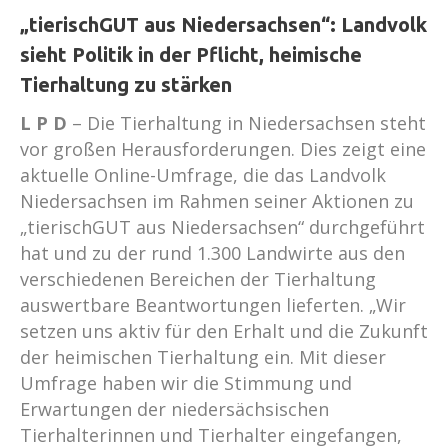
„tierischGUT aus Niedersachsen“: Landvolk
sieht Politik in der Pflicht, heimische
Tierhaltung zu stärken
L P D
– Die Tierhaltung in Niedersachsen steht
vor großen Herausforderungen. Dies zeigt eine
aktuelle Online-Umfrage, die das Landvolk
Niedersachsen im Rahmen seiner Aktionen zu
„tierischGUT aus Niedersachsen“ durchgeführt
hat und zu der rund 1.300 Landwirte aus den
verschiedenen Bereichen der Tierhaltung
auswertbare Beantwortungen lieferten. „Wir
setzen uns aktiv für den Erhalt und die Zukunft
der heimischen Tierhaltung ein. Mit dieser
Umfrage haben wir die Stimmung und
Erwartungen der niedersächsischen
Tierhalterinnen und Tierhalter eingefangen,