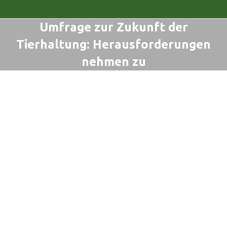
Umfrage zur Zukunft der
Tierhaltung: Herausforderungen
nehmen zu
Sie befinden sich hier: