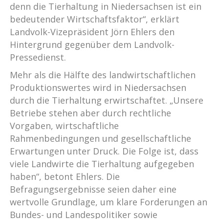
denn die Tierhaltung in Niedersachsen ist ein
bedeutender Wirtschaftsfaktor“, erklärt
Landvolk-Vizepräsident Jörn Ehlers den
Hintergrund gegenüber dem Landvolk-
Pressedienst.
Mehr als die Hälfte des landwirtschaftlichen
Produktionswertes wird in Niedersachsen
durch die Tierhaltung erwirtschaftet. „Unsere
Betriebe stehen aber durch rechtliche
Vorgaben, wirtschaftliche
Rahmenbedingungen und gesellschaftliche
Erwartungen unter Druck. Die Folge ist, dass
viele Landwirte die Tierhaltung aufgegeben
haben“, betont Ehlers. Die
Befragungsergebnisse seien daher eine
wertvolle Grundlage, um klare Forderungen an
Bundes- und Landespolitiker sowie