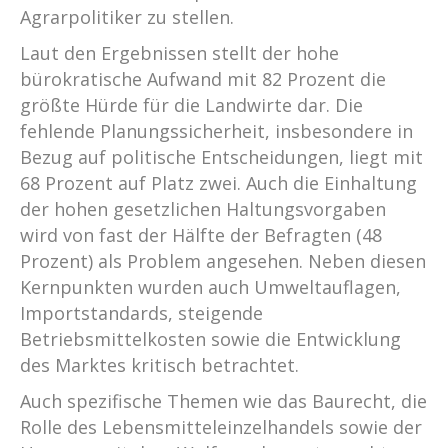
Agrarpolitiker zu stellen.
Laut den Ergebnissen stellt der hohe
bürokratische Aufwand mit 82 Prozent die
größte Hürde für die Landwirte dar. Die
fehlende Planungssicherheit, insbesondere in
Bezug auf politische Entscheidungen, liegt mit
68 Prozent auf Platz zwei. Auch die Einhaltung
der hohen gesetzlichen Haltungsvorgaben
wird von fast der Hälfte der Befragten (48
Prozent) als Problem angesehen. Neben diesen
Kernpunkten wurden auch Umweltauflagen,
Importstandards, steigende
Betriebsmittelkosten sowie die Entwicklung
des Marktes kritisch betrachtet.
Auch spezifische Themen wie das Baurecht, die
Rolle des Lebensmitteleinzelhandels sowie der