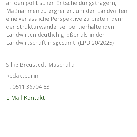
an den politischen Entscheidungsträgern,
Maßnahmen zu ergreifen, um den Landwirten
eine verlässliche Perspektive zu bieten, denn
der Strukturwandel sei bei tierhaltenden
Landwirten deutlich größer als in der
Landwirtschaft insgesamt. (LPD 20/2025)
Silke Breustedt-Muschalla
Redakteurin
T:
0511 36704-83
E-Mail-Kontakt
Kommentarnavigation