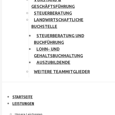
GESCHÄFTSFÜHRUNG
STEUERBERATUNG
LANDWIRTSCHAFTLICHE
BUCHSTELLE
STEUERBERATUNG UND
BUCHFÜHRUNG
LOHN- UND
GEHALTSBUCHHALTUNG
AUSZUBILDENDE
WEITERE TEAMMITGLIEDER
STARTSEITE
LEISTUNGEN
Unsere Leistungen