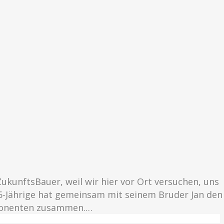
ukunftsBauer, weil wir hier vor Ort versuchen, uns
6-Jährige hat gemeinsam mit seinem Bruder Jan den
mponenten zusammen.…