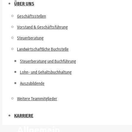
ÜBER UNS
Geschäftsstellen
Vorstand & Geschäftsführung
Steuerberatung
Landwirtschaftliche Buchstelle
Steuerberatung und Buchführung
Lohn- und Gehaltsbuchhaltung
Auszubildende
Weitere Teammitglieder
KARRIERE
Allgemein