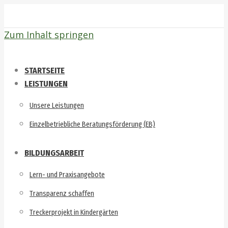
Zum Inhalt springen
STARTSEITE
LEISTUNGEN
Unsere Leistungen
Einzelbetriebliche Beratungsförderung (EB)
BILDUNGSARBEIT
Lern- und Praxisangebote
Transparenz schaffen
Treckerprojekt in Kindergärten