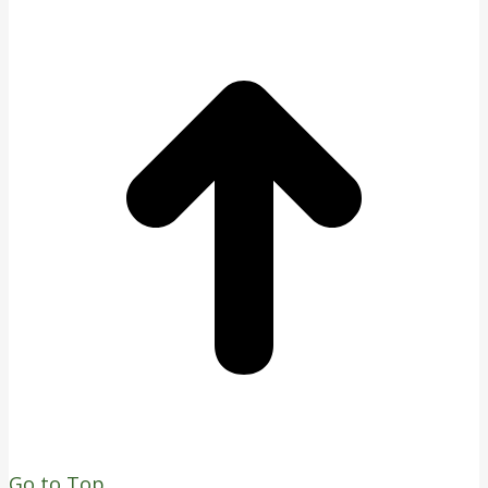
Go to Top