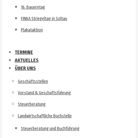
16. Bauerntag
FINKA Striegeltag in Soltau
Plakataktion
TERMINE
AKTUELLES
ÜBER UNS
Geschäftsstellen
Vorstand & Geschäftsführung
Steuerberatung
Landwirtschaftliche Buchstelle
Steuerberatung und Buchführung