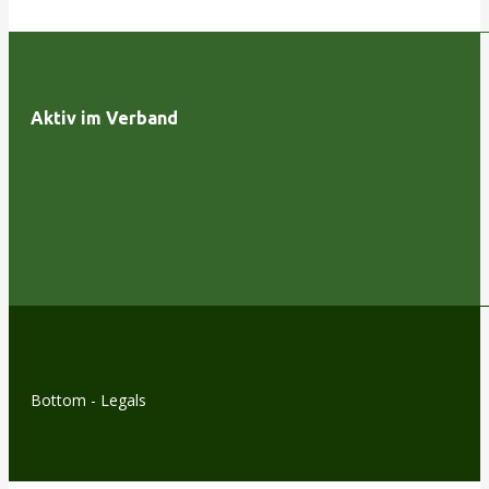
Aktiv im Verband
Bottom - Legals