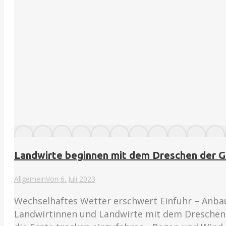
Landwirte beginnen mit dem Dreschen der G
Allgemein
Von
6. Juli 2023
Wechselhaftes Wetter erschwert Einfuhr – Anbau
Landwirtinnen und Landwirte mit dem Dreschen 