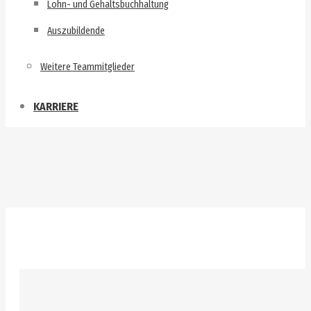
Lohn- und Gehaltsbuchhaltung
Auszubildende
Weitere Teammitglieder
KARRIERE