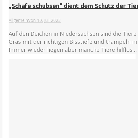
„Schafe schubsen“ dient dem Schutz der Tie
Allgemein
Von
10. Juli 2023
Auf den Deichen in Niedersachsen sind die Tiere
Gras mit der richtigen Bisstiefe und trampeln m
Immer wieder liegen aber manche Tiere hilflos…