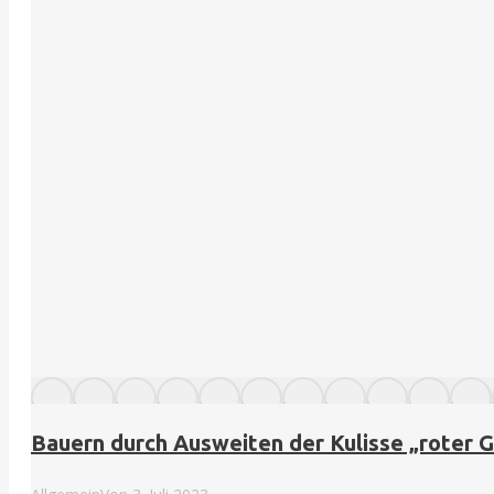
Bauern durch Ausweiten der Kulisse „roter G