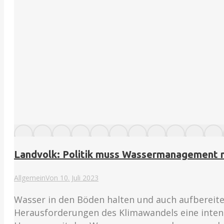
Landvolk: Politik muss Wassermanagement 
Allgemein
Von
10. Juli 2023
Wasser in den Böden halten und auch aufbereite
Herausforderungen des Klimawandels eine inten